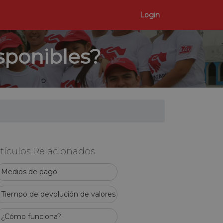
Login
sponibles?
tículos Relacionados
Medios de pago
Tiempo de devolución de valores
¿Cómo funciona?