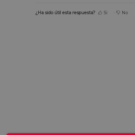
¿Ha sido útil esta respuesta?
Sí
No