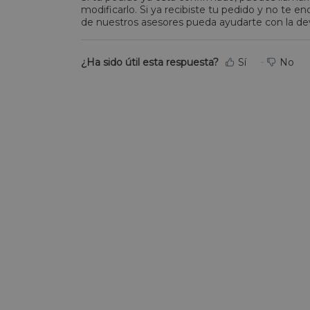
modificarlo. Si ya recibiste tu pedido y no te 
de nuestros asesores pueda ayudarte con la de
¿Ha sido útil esta respuesta?
Sí
No