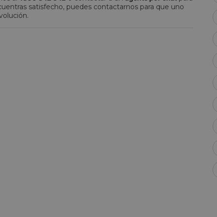
encuentras satisfecho, puedes contactarnos para que uno
volución.