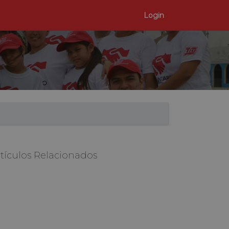
Login
tículos Relacionados