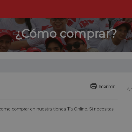
¿Cómo comprar?
Imprimir
Ar
omo comprar en nuestra tienda Tía Online. Si necesitas