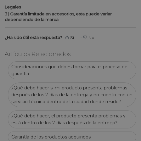
Legales
3 | Garantía limitada en accesorios, esta puede variar
dependiendo de la marca
¿Ha sido útil esta respuesta?
Sí
No
Artículos Relacionados
Consideraciones que debes tomar para el proceso de
garantía
¿Qué debo hacer si mi producto presenta problemas
después de los 7 días de la entrega y no cuento con un
servicio técnico dentro de la ciudad donde resido?
¿Qué debo hacer, el producto presenta problemas y
está dentro de los 7 días después de la entrega?
Garantía de los productos adquiridos