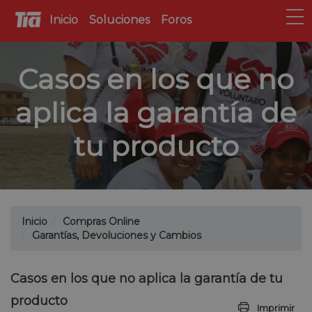
Inicio
Soluciones
Foros
Casos en los que no
aplica la garantía de
tu producto
Inicio
Compras Online
Garantías, Devoluciones y Cambios
Casos en los que no aplica la garantía de tu
producto
Imprimir