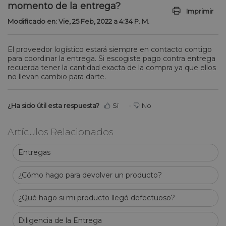
momento de la entrega?
Imprimir
Modificado en: Vie, 25 Feb, 2022 a 4:34 P. M.
El proveedor logístico estará siempre en contacto contigo
para coordinar la entrega. Si escogiste pago contra entrega
recuerda tener la cantidad exacta de la compra ya que ellos
no llevan cambio para darte.
¿Ha sido útil esta respuesta?
Sí
No
Artículos Relacionados
Entregas
¿Cómo hago para devolver un producto?
¿Qué hago si mi producto llegó defectuoso?
Diligencia de la Entrega