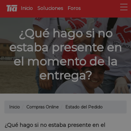
Inicio
Soluciones
Foros
¿Qué hago si no
estaba presente en
el momento de la
entrega?
Inicio
Compras Online
Estado del Pedido
¿Qué hago si no estaba presente en el