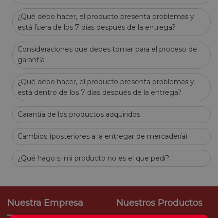
¿Qué debo hacer, el producto presenta problemas y
está fuera de los 7 días después de la entrega?
Consideraciones que debes tomar para el proceso de
garantía
¿Qué debo hacer, el producto presenta problemas y
está dentro de los 7 días después de la entrega?
Garantía de los productos adquiridos
Cambios (posteriores a la entregar de mercadería)
¿Qué hago si mi producto no es el que pedí?
Nuestra Empresa
Nuestros Productos