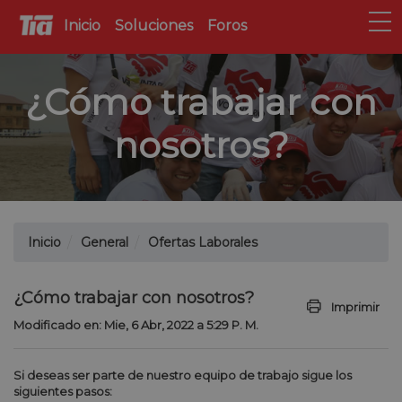
Inicio
Soluciones
Foros
¿Cómo trabajar con
nosotros?
Inicio
General
Ofertas Laborales
¿Cómo trabajar con nosotros?
Imprimir
Modificado en: Mie, 6 Abr, 2022 a 5:29 P. M.
Si deseas ser parte de nuestro equipo de trabajo sigue los
siguientes pasos: